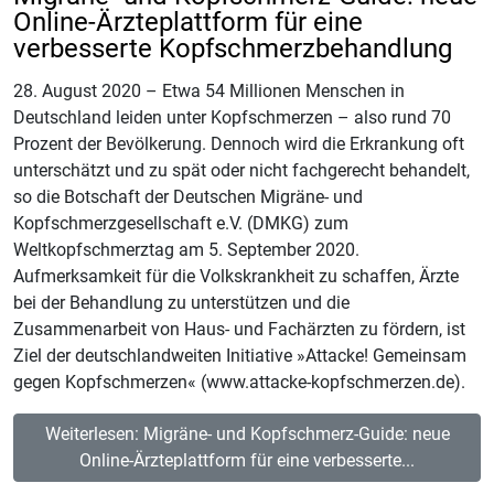
Online-Ärzteplattform für eine
verbesserte Kopfschmerzbehandlung
28. August 2020 – Etwa 54 Millionen Menschen in
Deutschland leiden unter Kopfschmerzen – also rund 70
Prozent der Bevölkerung. Dennoch wird die Erkrankung oft
unterschätzt und zu spät oder nicht fachgerecht behandelt,
so die Botschaft der Deutschen Migräne- und
Kopfschmerzgesellschaft e.V. (DMKG) zum
Weltkopfschmerztag am 5. September 2020.
Aufmerksamkeit für die Volkskrankheit zu schaffen, Ärzte
bei der Behandlung zu unterstützen und die
Zusammenarbeit von Haus- und Fachärzten zu fördern, ist
Ziel der deutschlandweiten Initiative »Attacke! Gemeinsam
gegen Kopfschmerzen« (www.attacke-kopfschmerzen.de).
Weiterlesen: Migräne- und Kopfschmerz-Guide: neue
Online-Ärzteplattform für eine verbesserte...