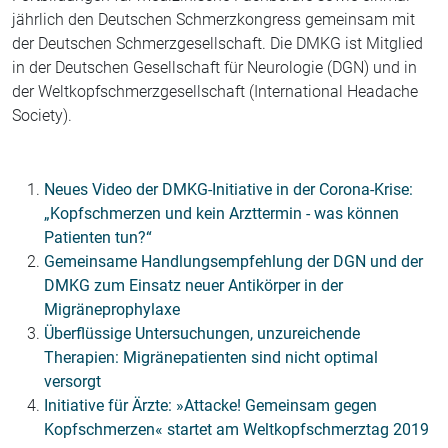
jährlich den Deutschen Schmerzkongress gemeinsam mit
der Deutschen Schmerzgesellschaft. Die DMKG ist Mitglied
in der Deutschen Gesellschaft für Neurologie (DGN) und in
der Weltkopfschmerzgesellschaft (International Headache
Society).
Neues Video der DMKG-Initiative in der Corona-Krise:
„Kopfschmerzen und kein Arzttermin - was können
Patienten tun?“
Gemeinsame Handlungsempfehlung der DGN und der
DMKG zum Einsatz neuer Antikörper in der
Migräneprophylaxe
Überflüssige Untersuchungen, unzureichende
Therapien: Migränepatienten sind nicht optimal
versorgt
Initiative für Ärzte: »Attacke! Gemeinsam gegen
Kopfschmerzen« startet am Weltkopfschmerztag 2019