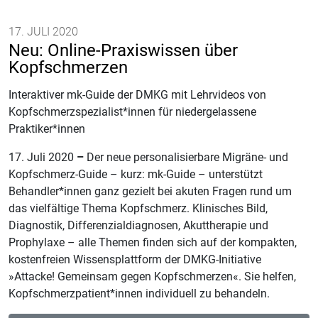
17. JULI 2020
Neu: Online-Praxiswissen über
Kopfschmerzen
Interaktiver mk-Guide der DMKG mit Lehrvideos von
Kopfschmerzspezialist*innen für niedergelassene
Praktiker*innen
17. Juli 2020
–
Der neue personalisierbare Migräne- und
Kopfschmerz-Guide – kurz: mk-Guide – unterstützt
Behandler*innen ganz gezielt bei akuten Fragen rund um
das vielfältige Thema Kopfschmerz. Klinisches Bild,
Diagnostik, Differenzialdiagnosen, Akuttherapie und
Prophylaxe – alle Themen finden sich auf der kompakten,
kostenfreien Wissensplattform der DMKG-Initiative
»Attacke! Gemeinsam gegen Kopfschmerzen«. Sie helfen,
Kopfschmerzpatient*innen individuell zu behandeln.