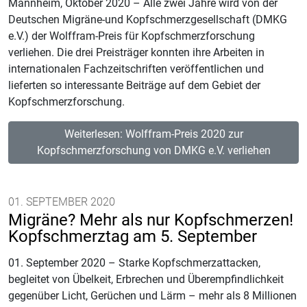
Mannheim, Oktober 2020 – Alle zwei Jahre wird von der
Deutschen Migräne-und Kopfschmerzgesellschaft (DMKG
e.V.) der Wolffram-Preis für Kopfschmerzforschung
verliehen. Die drei Preisträger konnten ihre Arbeiten in
internationalen Fachzeitschriften veröffentlichen und
lieferten so interessante Beiträge auf dem Gebiet der
Kopfschmerzforschung.
Weiterlesen: Wolffram-Preis 2020 zur
Kopfschmerzforschung von DMKG e.V. verliehen
01. SEPTEMBER 2020
Migräne? Mehr als nur Kopfschmerzen!
Kopfschmerztag am 5. September
01. September 2020 – Starke Kopfschmerzattacken,
begleitet von Übelkeit, Erbrechen und Überempfindlichkeit
gegenüber Licht, Gerüchen und Lärm – mehr als 8 Millionen