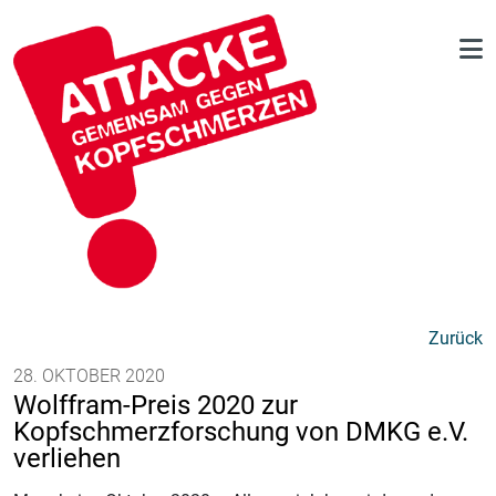
Zurück
28. OKTOBER 2020
Wolffram-Preis 2020 zur
Kopfschmerzforschung von DMKG e.V.
verliehen