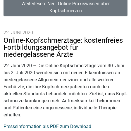
Weiterlesen: Neu: Online-Praxiswissen über
Kopfschmerzen
22. JUNI 2020
Online-Kopfschmerztage: kostenfreies
Fortbildungsangebot für
niedergelassene Ärzte
22. Juni 2020 – Die Online-Kopfschmerztage vom 30. Juni
bis 2. Juli 2020 wenden sich mit neuen Erkenntnissen an
niedergelassene Allgemeinmediziner und alle weiteren
Fachärzte, die ihre Kopfschmerzpatienten nach den
aktuellen Standards behandeln möchten. Ziel ist, dass Kopf-
schmerzerkrankungen mehr Aufmerksamkeit bekommen
und Patienten eine angemessene, individuelle Therapie
erhalten.
Presseinformation als PDF zum Download