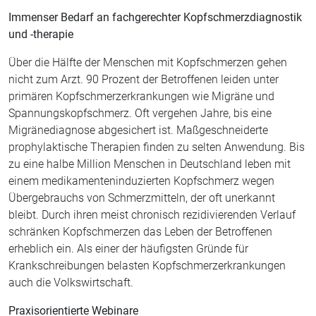
Immenser Bedarf an fachgerechter Kopfschmerzdiagnostik
und -therapie
Über die Hälfte der Menschen mit Kopfschmerzen gehen
nicht zum Arzt. 90 Prozent der Betroffenen leiden unter
primären Kopfschmerzerkrankungen wie Migräne und
Spannungskopfschmerz. Oft vergehen Jahre, bis eine
Migränediagnose abgesichert ist. Maßgeschneiderte
prophylaktische Therapien finden zu selten Anwendung. Bis
zu eine halbe Million Menschen in Deutschland leben mit
einem medikamenteninduzierten Kopfschmerz wegen
Übergebrauchs von Schmerzmitteln, der oft unerkannt
bleibt. Durch ihren meist chronisch rezidivierenden Verlauf
schränken Kopfschmerzen das Leben der Betroffenen
erheblich ein. Als einer der häufigsten Gründe für
Krankschreibungen belasten Kopfschmerzerkrankungen
auch die Volkswirtschaft.
Praxisorientierte Webinare