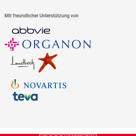
Mit freundlicher Unterstützung von