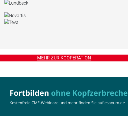
MEHR ZUR KOOPERATION