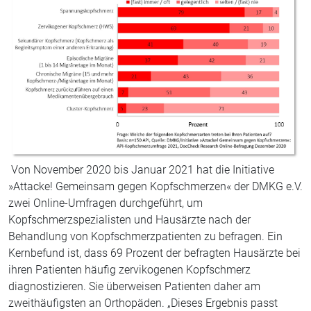
Von November 2020 bis Januar 2021 hat die Initiative
»Attacke! Gemeinsam gegen Kopfschmerzen« der DMKG e.V.
zwei Online-Umfragen durchgeführt, um
Kopfschmerzspezialisten und Hausärzte nach der
Behandlung von Kopfschmerzpatienten zu befragen. Ein
Kernbefund ist, dass 69 Prozent der befragten Hausärzte bei
ihren Patienten häufig zervikogenen Kopfschmerz
diagnostizieren. Sie überweisen Patienten daher am
zweithäufigsten an Orthopäden. „Dieses Ergebnis passt