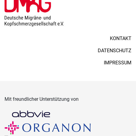
KONTAKT
DATENSCHUTZ
IMPRESSUM
Mit freundlicher Unterstützung von