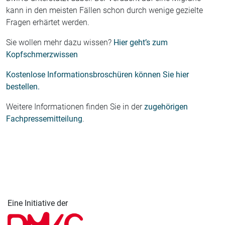
kann in den meisten Fällen schon durch wenige gezielte
Fragen erhärtet werden.
Sie wollen mehr dazu wissen?
Hier geht’s zum
Kopfschmerzwissen
Kostenlose Informationsbroschüren können Sie hier
bestellen.
Weitere Informationen finden Sie in der
zugehörigen
Fachpressemitteilung
.
Eine Initiative der