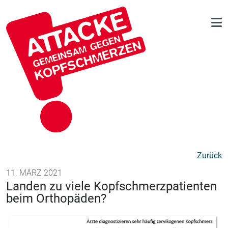
Zurück
11. MÄRZ 2021
Landen zu viele Kopfschmerzpatienten
beim Orthopäden?