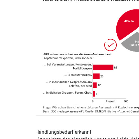
Handlungsbedarf erkannt