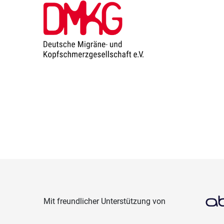
Mit freundlicher Unterstützung von