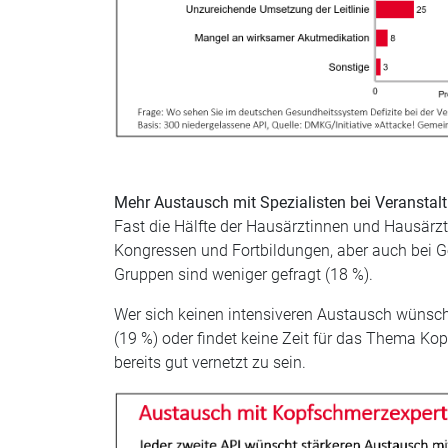
Mehr Austausch mit Spezialisten bei Veransta
Fast die Hälfte der Hausärztinnen und Hausärzt
Kongressen und Fortbildungen, aber auch bei Ges
Gruppen sind weniger gefragt (18 %).
Wer sich keinen intensiveren Austausch wünscht
(19 %) oder findet keine Zeit für das Thema Ko
bereits gut vernetzt zu sein.