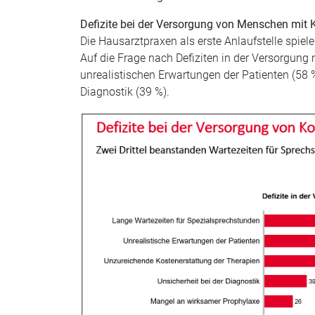
Defizite bei der Versorgung von Menschen mit
Die Hausarztpraxen als erste Anlaufstelle spiel
Auf die Frage nach Defiziten in der Versorgung
unrealistischen Erwartungen der Patienten (58
Diagnostik (39 %).