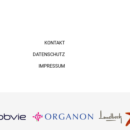
KONTAKT
DATENSCHUTZ
IMPRESSUM