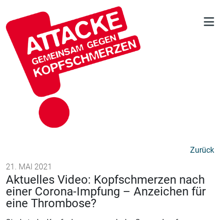
Zurück
21. MAI 2021
Aktuelles Video: Kopfschmerzen nach
einer Corona-Impfung – Anzeichen für
eine Thrombose?