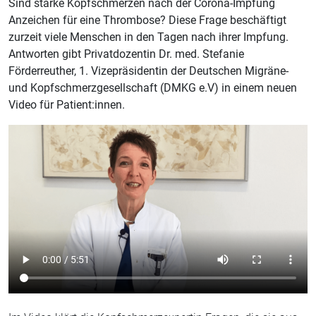
Sind starke Kopfschmerzen nach der Corona-Impfung
Anzeichen für eine Thrombose? Diese Frage beschäftigt
zurzeit viele Menschen in den Tagen nach ihrer Impfung.
Antworten gibt Privatdozentin Dr. med. Stefanie
Förderreuther, 1. Vizepräsidentin der Deutschen Migräne-
und Kopfschmerzgesellschaft (DMKG e.V) in einem neuen
Video für Patient:innen.