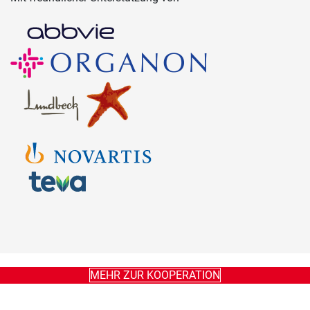
MEHR ZUR KOOPERATION