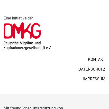
Eine Initiative der
KONTAKT
DATENSCHUTZ
IMPRESSUM
Mit freundlicher Unterstützung von