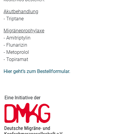
Akutbehandlung
- Triptane
Migräneprophylaxe
- Amitriptylin
- Flunarizin
- Metoprolol
- Topiramat
Hier geht’s zum Bestellformular.
Eine Initiative der