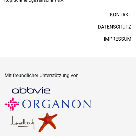
KONTAKT
DATENSCHUTZ
IMPRESSUM
Mit freundlicher Unterstützung von