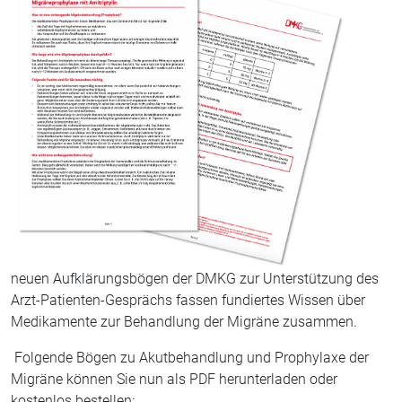
neuen Aufklärungsbögen der DMKG zur Unterstützung des
Arzt-Patienten-Gesprächs fassen fundiertes Wissen über
Medikamente zur Behandlung der Migräne zusammen.
Folgende Bögen zu Akutbehandlung und Prophylaxe der
Migräne können Sie nun als PDF herunterladen oder
kostenlos bestellen: