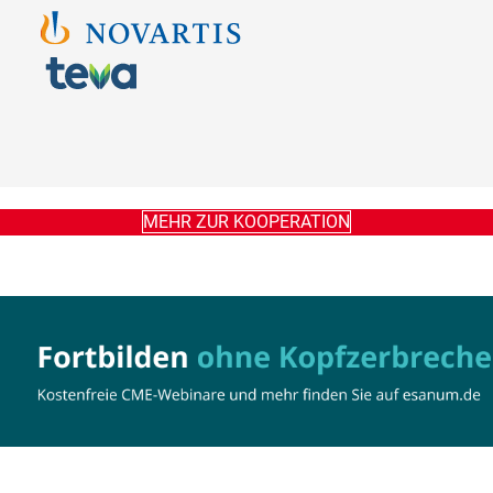
MEHR ZUR KOOPERATION