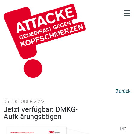
Zurück
06. OKTOBER 2022
Jetzt verfügbar: DMKG-
Aufklärungsbögen
Die