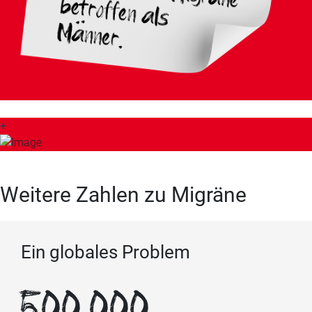
+
Weitere Zahlen zu Migräne
Ein globales Problem
500.000