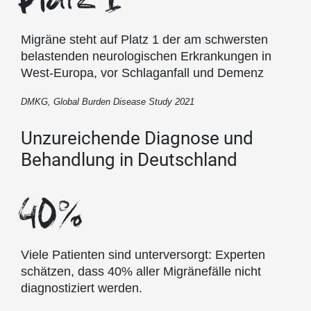
Migräne steht auf Platz 1 der am schwersten
belastenden neurologischen Erkrankungen in
West-Europa, vor Schlaganfall und Demenz
DMKG, Global Burden Disease Study 2021
Unzureichende Diagnose und
Behandlung in Deutschland
40%
Viele Patienten sind unterversorgt: Experten
schätzen, dass 40% aller Migränefälle nicht
diagnostiziert werden.