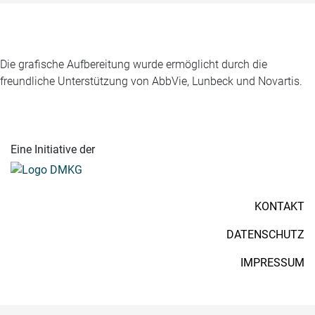
Die grafische Aufbereitung wurde ermöglicht durch die
freundliche Unterstützung von AbbVie, Lunbeck und Novartis.
Eine Initiative der
KONTAKT
DATENSCHUTZ
IMPRESSUM