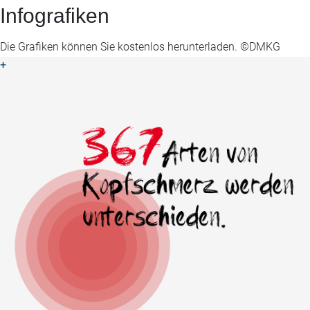
Infografiken
Die Grafiken können Sie kostenlos herunterladen. ©DMKG
+