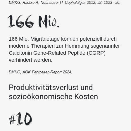
DMKG, Radtke A, Neuhauser H, Cephalalgia. 2012; 32: 1023 –30.
166 Mio.
166 Mio. Migränetage können potenziell durch
moderne Therapien zur Hemmung sogenannter
Calcitonin Gene-Related Peptide (CGRP)
verhindert werden.
DMKG, AOK Fehlzeiten-Report 2024.
Produktivitätsverlust und
sozioökonomische Kosten
#10