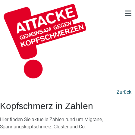
Zurück
Kopfschmerz in Zahlen
Hier finden Sie aktuelle Zahlen rund um Migräne,
Spannungskopfschmerz, Cluster und Co.