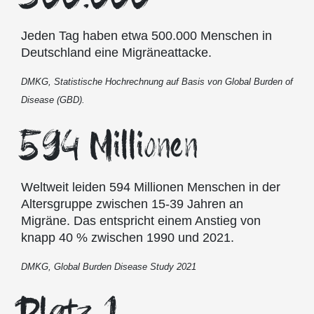
Jeden Tag haben etwa 500.000 Menschen in
Deutschland eine Migräneattacke.
DMKG, Statistische Hochrechnung auf Basis von Global Burden of
Disease (GBD).
594 Millionen
Weltweit leiden 594 Millionen Menschen in der
Altersgruppe zwischen 15-39 Jahren an
Migräne. Das entspricht einem Anstieg von
knapp 40 % zwischen 1990 und 2021.
DMKG, Global Burden Disease Study 2021
Platz 1