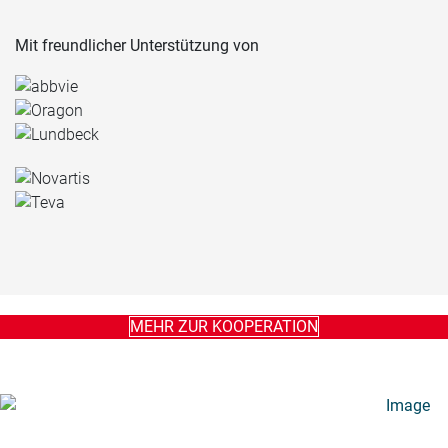
Mit freundlicher Unterstützung von
MEHR ZUR KOOPERATION