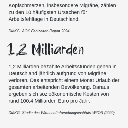
Kopfschmerzen, insbesondere Migräne, zählen
zu den 10 häufigsten Ursachen für
Arbeitsfehltage in Deutschland.
DMKG, AOK Fehlzeiten-Report 2024.
1,2 Milliarden
1,2 Milliarden bezahlte Arbeitsstunden gehen in
Deutschland jährlich aufgrund von Migräne
verloren. Das entspricht einem Monat Urlaub der
gesamten arbeitenden Bevölkerung. Daraus
ergeben sich sozioökonomische Kosten von
rund 100,4 Milliarden Euro pro Jahr.
DMKG, Studie des Wirtschaftsforschungsinstituts WifOR (2020)