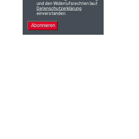
und den Widerrufsrechten laut
Datenschutzerklärung
einverstanden.
Abonnieren