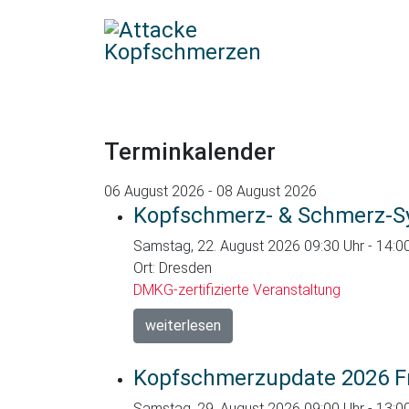
Terminkalender
06 August 2026 - 08 August 2026
Kopfschmerz- & Schmerz-S
Samstag, 22. August 2026 09:30 Uhr - 14:0
Ort: Dresden
DMKG-zertifizierte Veranstaltung
weiterlesen
Kopfschmerzupdate 2026 F
Samstag, 29. August 2026 09:00 Uhr - 13:0