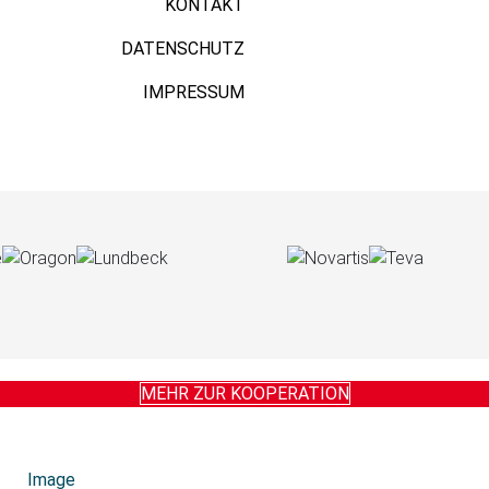
KONTAKT
DATENSCHUTZ
IMPRESSUM
MEHR ZUR KOOPERATION