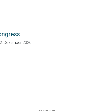
ongress
12. Dezember 2026