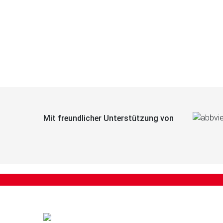
Mit freundlicher Unterstützung von