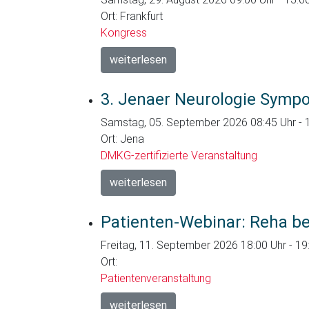
Ort: Frankfurt
Kongress
weiterlesen
3. Jenaer Neurologie Symp
Samstag, 05. September 2026 08:45 Uhr - 
Ort: Jena
DMKG-zertifizierte Veranstaltung
weiterlesen
Patienten-Webinar: Reha be
Freitag, 11. September 2026 18:00 Uhr - 19
Ort:
Patientenveranstaltung
weiterlesen