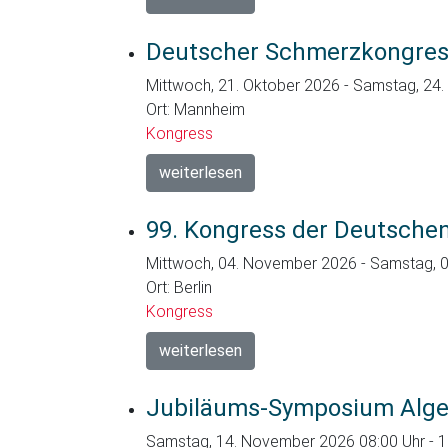
Deutscher Schmerzkongre
Mittwoch, 21. Oktober 2026 - Samstag, 24
Ort: Mannheim
Kongress
weiterlesen
99. Kongress der Deutschen
Mittwoch, 04. November 2026 - Samstag, 
Ort: Berlin
Kongress
weiterlesen
Jubiläums-Symposium Alge
Samstag, 14. November 2026 08:00 Uhr - 1