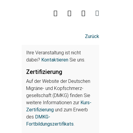
Zurück
Ihre Veranstaltung ist nicht
dabei?
Kontaktieren
Sie uns.
Zertifizierung
Auf der Website der Deutschen
Migräne- und Kopfschmerz-
gesellschaft (DMKG) finden Sie
weitere Informationen zur
Kurs-
Zertifizierung
und zum Erwerb
des
DMKG-
Fortbildungszertifikats
.