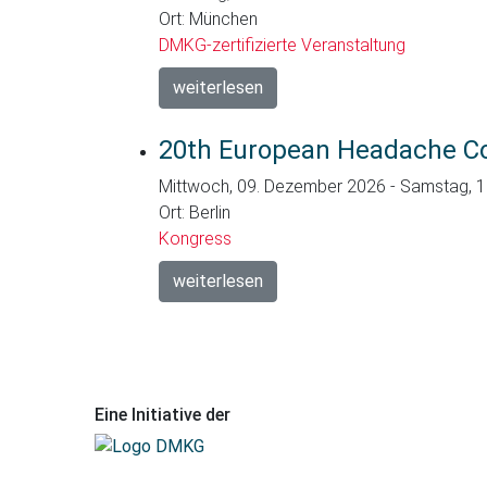
Ort: München
DMKG-zertifizierte Veranstaltung
weiterlesen
20th European Headache C
Mittwoch, 09. Dezember 2026 - Samstag, 
Ort: Berlin
Kongress
weiterlesen
Eine Initiative der