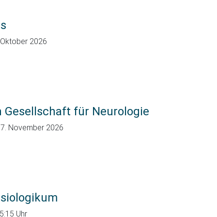
ss
. Oktober 2026
 Gesellschaft für Neurologie
07. November 2026
siologikum
5:15 Uhr