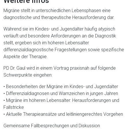
Weitere Infos
Migräne stellt in unterschiedlichen Lebensphasen eine
diagnostische und therapeutische Herausforderung dar.
Während sie im Kindes- und Jugendalter häufig atypisch
verläuft und besondere Anforderungen an die Diagnostik
stellt, ergeben sich im höheren Lebensalter
differenzialdiagnostische Fragestellungen sowie spezifische
Aspekte der Therapie.
PD Dr. Gaul wird in einem Vortrag praxisnah auf folgende
Schwerpunkte eingehen:
• Besonderheiten der Migräne im Kindes- und Jugendalter
• Differenzialdiagnosen und Warnzeichen in jungen Jahren
• Migräne im höheren Lebensalter: Herausforderungen und
Fallstricke
• Aktuelle Therapieansätze und leitliniengerechtes Vorgehen
Gemeinsame Fallbesprechungen und Diskussion