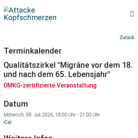
Zurück
Terminkalender
Qualitätszirkel "Migräne vor dem 18.
und nach dem 65. Lebensjahr"
DMKG-zertifizierte Veranstaltung
Datum
Mittwoch, 08. Juli 2026, 18:00 Uhr - 21:00 Uhr
iCal