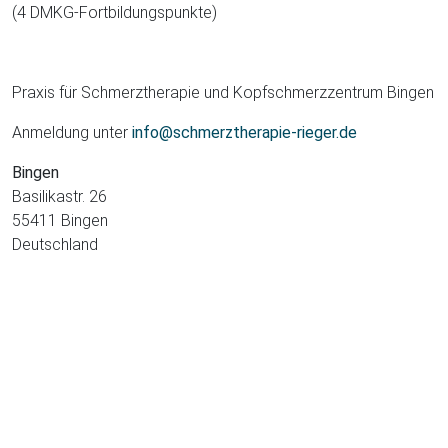
(4 DMKG-Fortbildungspunkte)
Praxis für Schmerztherapie und Kopfschmerzzentrum Bingen
Anmeldung unter
info@schmerztherapie-rieger.de
Bingen
Basilikastr. 26
55411 Bingen
Deutschland