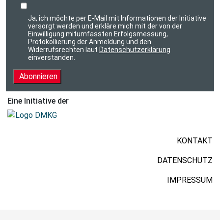
Ja, ich möchte per E-Mail mit Informationen der Initiative
versorgt werden und erkläre mich mit der von der
Einwilligung mitumfassten Erfolgsmessung,
Protokollierung der Anmeldung und den
Widerrufsrechten laut
Datenschutzerklärung
einverstanden.
Abonnieren
Eine Initiative der
KONTAKT
DATENSCHUTZ
IMPRESSUM