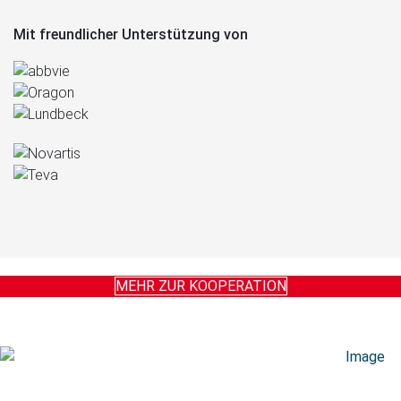
Mit freundlicher Unterstützung von
MEHR ZUR KOOPERATION